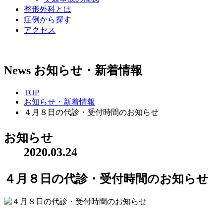
整形外科とは
症例から探す
アクセス
News
お知らせ・新着情報
TOP
お知らせ・新着情報
４月８日の代診・受付時間のお知らせ
お知らせ
2020.03.24
４月８日の代診・受付時間のお知らせ