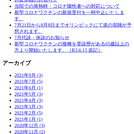
当院での発熱時・コロナ陽性者への対応について
新型コロナワクチンの新規受付を一時中止いたしま
す。
7月21日から8月8日までオリンピックにて道の混雑が予
想されます。
7月代診・休診のお知らせ
新型コロナワクチンの接種を受診歴がある65歳以上の
方より開始いたします。（R3.6.15 追記）
アーカイブ
2021年9月 (3)
2021年7月 (5)
2021年6月 (1)
2021年5月 (3)
2021年4月 (3)
2021年3月 (3)
2021年2月 (5)
2021年1月 (1)
2020年12月 (3)
2020年11月 (2)