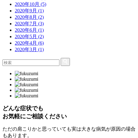
2020年10月 (5)
2020年9月 (1)
2020年8月 (2)
2020年7月 (3)
2020年6月 (1)
2020年5月 (2)
2020年4月 (6)
2020年3月 (1)
どんな症状でも
お気軽にご相談ください
ただの肩こりかと思っていても実は大きな病気が原因の場合
もあります。